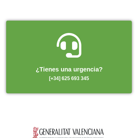
¿Tienes una urgencia?
[+34] 625 693 345