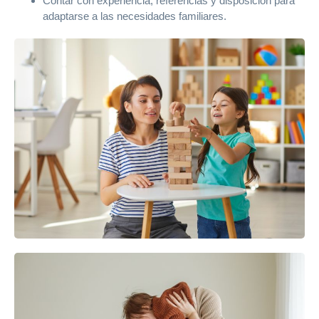
Contar con experiencia, referencias y disposición para
adaptarse a las necesidades familiares.