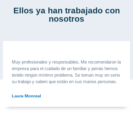
Ellos ya han trabajado con
nosotros
Muy profesionales y responsables. Me recomendaron la
empresa para el cuidado de un familiar y jamás hemos
tenido ningún mínimo problema. Se toman muy en serio
su trabajo y saben que están en sus manos personas.
Laura Monreal