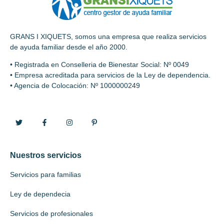
GRANS I XIQUETS, somos una empresa que realiza servicios
de ayuda familiar desde el año 2000.
• Registrada en Conselleria de Bienestar Social: Nº 0049
• Empresa acreditada para servicios de la Ley de dependencia.
• Agencia de Colocación: Nº 1000000249
Nuestros servicios
Servicios para familias
Ley de dependecia
Servicios de profesionales