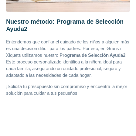
Nuestro método: Programa de Selección
Ayuda2
Entendemos que confiar el cuidado de los niños a alguien más
es una decisión difícil para los padres. Por eso, en Grans i
Xiquets utilizamos nuestro
Programa de Selección Ayuda2
.
Este proceso personalizado identifica a la niñera ideal para
cada familia, asegurando un cuidado profesional, seguro y
adaptado a las necesidades de cada hogar.
¡Solicita tu presupuesto sin compromiso y encuentra la mejor
solución para cuidar a tus pequeños!