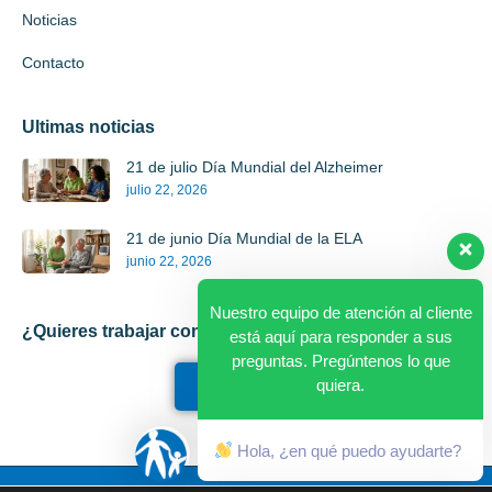
Noticias
Contacto
Ultimas noticias
21 de julio Día Mundial del Alzheimer
julio 22, 2026
21 de junio Día Mundial de la ELA
junio 22, 2026
Nuestro equipo de atención al cliente
¿Quieres trabajar con nosotros?
está aquí para responder a sus
preguntas. Pregúntenos lo que
quiera.
Registrate
Hola, ¿en qué puedo ayudarte?