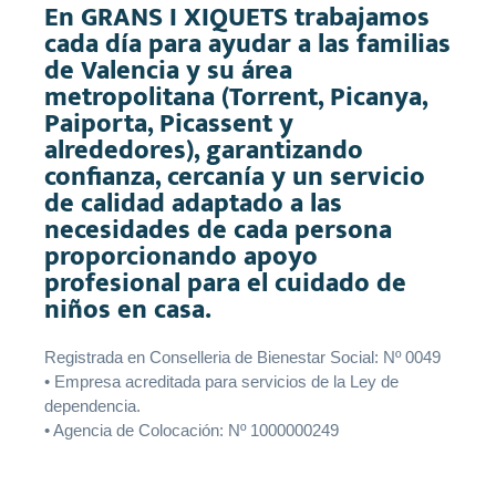
En GRANS I XIQUETS trabajamos
cada día para ayudar a las familias
de Valencia y su área
metropolitana (Torrent, Picanya,
Paiporta, Picassent y
alrededores), garantizando
confianza, cercanía y un servicio
de calidad adaptado a las
necesidades de cada persona
proporcionando apoyo
profesional para el cuidado de
niños en casa.
Registrada en Conselleria de Bienestar Social: Nº 0049
• Empresa acreditada para servicios de la Ley de
dependencia.
• Agencia de Colocación: Nº 1000000249