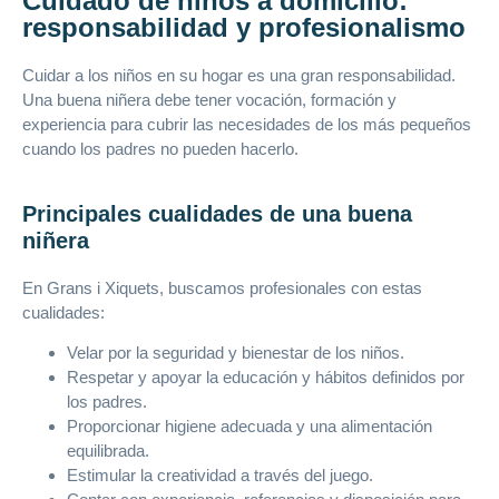
Cuidado de niños a domicilio:
responsabilidad y profesionalismo
Cuidar a los niños en su hogar es una gran responsabilidad.
Una buena niñera debe tener vocación, formación y
experiencia para cubrir las necesidades de los más pequeños
cuando los padres no pueden hacerlo.
Principales cualidades de una buena
niñera
En Grans i Xiquets, buscamos profesionales con estas
cualidades:
Velar por la seguridad y bienestar de los niños.
Respetar y apoyar la educación y hábitos definidos por
los padres.
Proporcionar higiene adecuada y una alimentación
equilibrada.
Estimular la creatividad a través del juego.