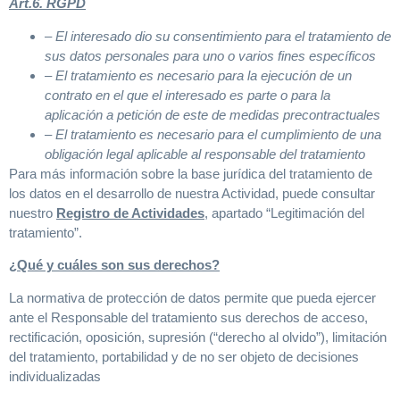
Art.6. RGPD
– El interesado dio su consentimiento para el tratamiento de
sus datos personales para uno o varios fines específicos
– El tratamiento es necesario para la ejecución de un
contrato en el que el interesado es parte o para la
aplicación a petición de este de medidas precontractuales
– El tratamiento es necesario para el cumplimiento de una
obligación legal aplicable al responsable del tratamiento
Para más información sobre la base jurídica del tratamiento de
los datos en el desarrollo de nuestra Actividad, puede consultar
nuestro
Registro de Actividades
, apartado “Legitimación del
tratamiento”.
¿Qué y cuáles son sus derechos?
La normativa de protección de datos permite que pueda ejercer
ante el Responsable del tratamiento sus derechos de acceso,
rectificación, oposición, supresión (“derecho al olvido”), limitación
del tratamiento, portabilidad y de no ser objeto de decisiones
individualizadas