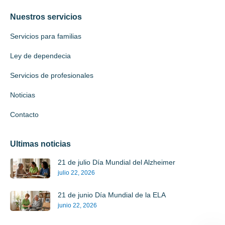
Nuestros servicios
Servicios para familias
Ley de dependecia
Servicios de profesionales
Noticias
Contacto
Ultimas noticias
21 de julio Día Mundial del Alzheimer
julio 22, 2026
21 de junio Día Mundial de la ELA
junio 22, 2026