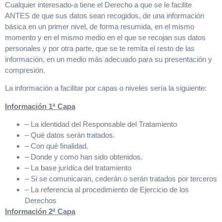
Cualquier interesado-a tiene el Derecho a que se le facilite
ANTES de que sus datos sean recogidos, de una información
básica en un primer nivel, de forma resumida, en el mismo
momento y en el mismo medio en el que se recojan sus datos
personales y por otra parte, que se te remita el resto de las
información, en un medio más adecuado para su presentación y
compresión.
La información a facilitar por capas o niveles sería la siguiente:
Información 1ª Capa
– La identidad del Responsable del Tratamiento
– Qué datos serán tratados.
– Con qué finalidad.
– Donde y como han sido obtenidos.
– La base jurídica del tratamiento
– Si se comunicaran, cederán o serán tratados por terceros
– La referencia al procedimiento de Ejercicio de los
Derechos
Información 2ª Capa