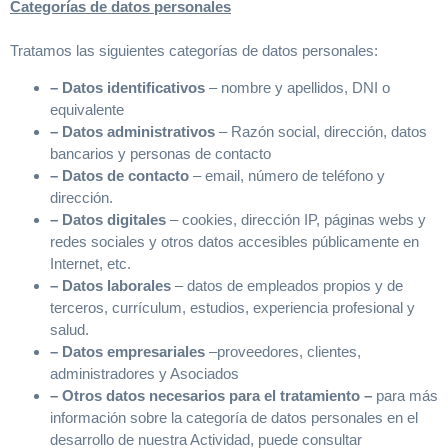
Categorías de datos personales
Tratamos las siguientes categorías de datos personales:
– Datos identificativos
– nombre y apellidos, DNI o
equivalente
– Datos administrativos
– Razón social, dirección, datos
bancarios y personas de contacto
– Datos de contacto
– email, número de teléfono y
dirección.
– Datos digitales
– cookies, dirección IP, páginas webs y
redes sociales y otros datos accesibles públicamente en
Internet, etc.
– Datos laborales
– datos de empleados propios y de
terceros, currículum, estudios, experiencia profesional y
salud.
– Datos empresariales
–proveedores, clientes,
administradores y Asociados
– Otros datos necesarios para el tratamiento –
para más
información sobre la categoría de datos personales en el
desarrollo de nuestra Actividad, puede consultar