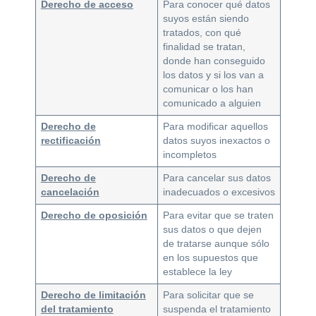
Derecho de acceso
Para conocer qué datos
suyos están siendo
tratados, con qué
finalidad se tratan,
donde han conseguido
los datos y si los van a
comunicar o los han
comunicado a alguien
Derecho de
Para modificar aquellos
rectificación
datos suyos inexactos o
incompletos
Derecho de
Para cancelar sus datos
cancelación
inadecuados o excesivos
Derecho de oposición
Para evitar que se traten
sus datos o que dejen
de tratarse aunque sólo
en los supuestos que
establece la ley
Derecho de limitación
Para solicitar que se
del tratamiento
suspenda el tratamiento