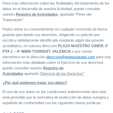
Para más información sobre las finalidades del tratamiento de los
datos en el desarrollo de nuestra Actividad, puede consultar
nuestro
Registro de Actividades
, apartado “Fines del
Tratamiento”.
Podrá retirar su consentimiento en cualquier momento de forma
gratuita ejercitando sus derechos, dirigiendo su petición por
escrito y debidamente identificado mediante algún documento
acreditativo, en nuestra dirección
PLAZA MAESTRO GINER, 8
PTA 1 – 4º 46900 TORRENT, VALENCIA
o por correo
electrónico en la dirección
direccion@gransixiquets.com
para una
información más detallada sobre el Ejercicio de sus derechos
puede consultar nuestro
Registro de
Actividades
apartado
“Ejercicio de los Derechos”
¿Por qué podemos tratar sus datos?
El uso de sus datos en las condiciones anteriormente descritas
está permitido por la normativa de protección de datos europea y
española de conformidad con las siguientes bases jurídicas: