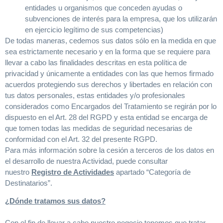
entidades u organismos que conceden ayudas o
subvenciones de interés para la empresa, que los utilizarán
en ejercicio legítimo de sus competencias)
De todas maneras, cedemos sus datos sólo en la medida en que
sea estrictamente necesario y en la forma que se requiere para
llevar a cabo las finalidades descritas en esta política de
privacidad y únicamente a entidades con las que hemos firmado
acuerdos protegiendo sus derechos y libertades en relación con
tus datos personales, estas entidades y/o profesionales
considerados como Encargados del Tratamiento se regirán por lo
dispuesto en el Art. 28 del RGPD y esta entidad se encarga de
que tomen todas las medidas de seguridad necesarias de
conformidad con el Art. 32 del presente RGPD.
Para más información sobre la cesión a terceros de los datos en
el desarrollo de nuestra Actividad, puede consultar
nuestro
Registro de Actividades
apartado “Categoría de
Destinatarios”.
¿Dónde tratamos sus datos?
Con el fin de llevar a cabo nuestro negocio tenemos que tratar