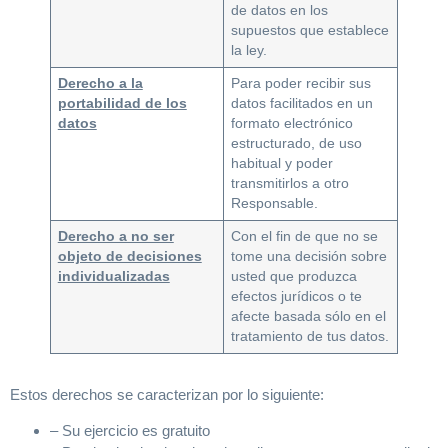
de datos en los
supuestos que establece
la ley.
Derecho a la
Para poder recibir sus
portabilidad de los
datos facilitados en un
datos
formato electrónico
estructurado, de uso
habitual y poder
transmitirlos a otro
Responsable.
Derecho a no ser
Con el fin de que no se
objeto de decisiones
tome una decisión sobre
individualizadas
usted que produzca
efectos jurídicos o te
afecte basada sólo en el
tratamiento de tus datos.
Estos derechos se caracterizan por lo siguiente:
– Su ejercicio es gratuito