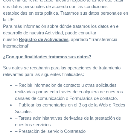
sus datos personales de acuerdo con las condiciones
establecidas en esta política. Tratamos sus datos personales en
la UE.
Para más información sobre dónde tratamos los datos en el
desarrollo de nuestra Actividad, puede consultar
nuestro
Registro de Actividades
, apartado “Transferencia
Internacional”
¿Con que finalidades tratamos sus datos?
Sus datos se recabarán para las operaciones de tratamiento
relevantes para las siguientes finalidades:
– Recibir información de contacto u otras solicitudes
realizadas por usted a través de cualquiera de nuestros
canales de comunicación o Formularios de contacto.
– Publicar los comentarios en el Blog de la Web o Redes
Sociales
– Tareas administrativas derivadas de la prestación de
nuestros servicios
– Prestación del servicio Contratado