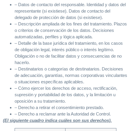
– Datos de contacto del responsable. Identidad y datos del
representante (si existiese). Datos de contacto del
delegado de protección de datos (si existiese).
– Descripción ampliada de los fines del tratamiento. Plazos
o criterios de conservación de los datos. Decisiones
automatizadas, perfiles y lógica aplicada.
– Detalle de la base jurídica del tratamiento, en los casos
de obligación legal, interés público o interés legítimo.
Obligación o no de facilitar datos y consecuencias de no
hacerlo.
– Destinatarios o categorías de destinatarios. Decisiones
de adecuación, garantías, normas corporativas vinculantes
o situaciones específicas aplicables.
– Cómo ejercer los derechos de acceso, rectificación,
supresión y portabilidad de los datos, y la limitación u
oposición a su tratamiento.
– Derecho a retirar el consentimiento prestado.
– Derecho a reclamar ante la Autoridad de Control.
(El siguiente cuadro indica cuáles son sus derechos).