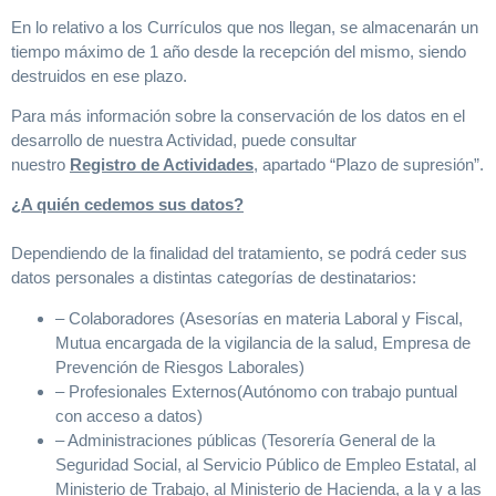
En lo relativo a los Currículos que nos llegan, se almacenarán un
tiempo máximo de 1 año desde la recepción del mismo, siendo
destruidos en ese plazo.
Para más información sobre la conservación de los datos en el
desarrollo de nuestra Actividad, puede consultar
nuestro
Registro de Actividades
, apartado “Plazo de supresión”.
¿A quién cedemos sus datos?
Dependiendo de la finalidad del tratamiento, se podrá ceder sus
datos personales a distintas categorías de destinatarios:
– Colaboradores (Asesorías en materia Laboral y Fiscal,
Mutua encargada de la vigilancia de la salud, Empresa de
Prevención de Riesgos Laborales)
– Profesionales Externos(Autónomo con trabajo puntual
con acceso a datos)
– Administraciones públicas (Tesorería General de la
Seguridad Social, al Servicio Público de Empleo Estatal, al
Ministerio de Trabajo, al Ministerio de Hacienda, a la y a las