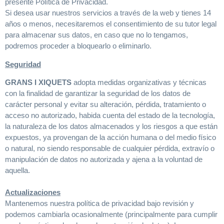
presente Política de Privacidad.
Si desea usar nuestros servicios a través de la web y tienes 14
años o menos, necesitaremos el consentimiento de su tutor legal
para almacenar sus datos, en caso que no lo tengamos,
podremos proceder a bloquearlo o eliminarlo.
Seguridad
GRANS I XIQUETS
adopta medidas organizativas y técnicas
con la finalidad de garantizar la seguridad de los datos de
carácter personal y evitar su alteración, pérdida, tratamiento o
acceso no autorizado, habida cuenta del estado de la tecnología,
la naturaleza de los datos almacenados y los riesgos a que están
expuestos, ya provengan de la acción humana o del medio físico
o natural, no siendo responsable de cualquier pérdida, extravío o
manipulación de datos no autorizada y ajena a la voluntad de
aquella.
Actualizaciones
Mantenemos nuestra política de privacidad bajo revisión y
podemos cambiarla ocasionalmente (principalmente para cumplir