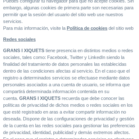
Puedes configurar tu navegador para que no acepte cookies. Sin
embargo, algunas cookies de primera parte son necesarias para
permitir que la sesión del usuario del sitio web use nuestros
servicios.
Para más información, visite la
Política de cookies
del sitio web
Redes sociales
GRANS I XIQUETS
tiene presencia en distintos medios o redes
sociales, tales como: Facebook, Twitter y LinkedIn siendo la
finalidad del tratamiento de datos personales las establecidas
dentro de las condiciones afectas al servicio. En el caso que el
registro a determinados servicios se efectuase mediante datos
personales asociados a una cuenta de usuario, se informa que
compartirá determinada información contenida en su
cuenta.
GRANS I XIQUETS
recuerda que debe conocer las
políticas de privacidad de dichos medios o redes sociales en los
que esté registrado en aras a evitar compartir información no
deseada. Dispone de las configuraciones de privacidad y gestión
de la cuenta en las redes sociales para gestionar las preferencias
de privacidad, identidad, publicidad y demás extremos afectos.