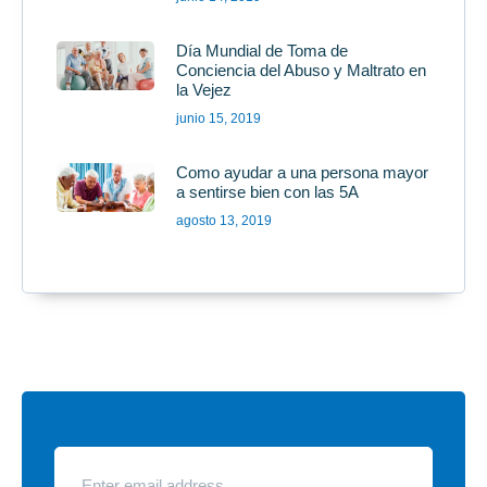
Día Mundial de Toma de
Conciencia del Abuso y Maltrato en
la Vejez
junio 15, 2019
Como ayudar a una persona mayor
a sentirse bien con las 5A
agosto 13, 2019