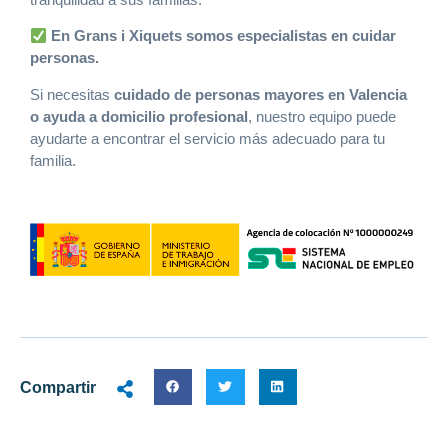
En Grans i Xiquets somos especialistas en cuidar
personas.
Si necesitas
cuidado de personas mayores en Valencia
o ayuda a domicilio profesional
, nuestro equipo puede
ayudarte a encontrar el servicio más adecuado para tu
familia.
Compartir