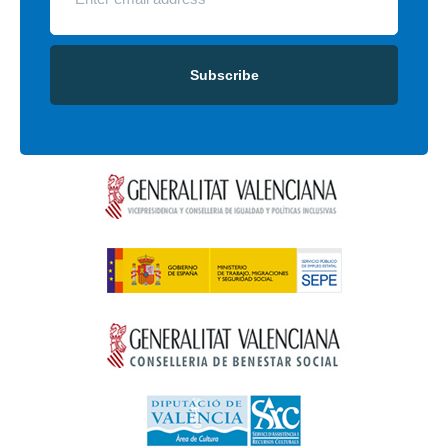
Subscribe