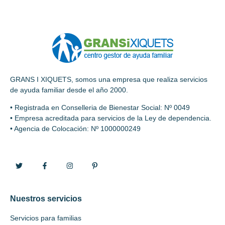
GRANS I XIQUETS, somos una empresa que realiza servicios
de ayuda familiar desde el año 2000.
• Registrada en Conselleria de Bienestar Social: Nº 0049
• Empresa acreditada para servicios de la Ley de dependencia.
• Agencia de Colocación: Nº 1000000249
Nuestros servicios
Servicios para familias