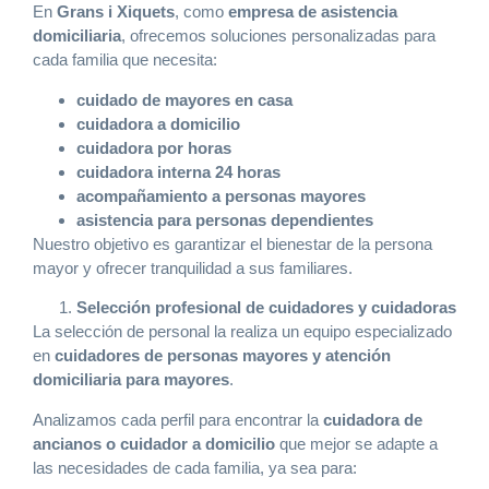
En
Grans i Xiquets
, como
empresa de asistencia
domiciliaria
, ofrecemos soluciones personalizadas para
cada familia que necesita:
cuidado de mayores en casa
cuidadora a domicilio
cuidadora por horas
cuidadora interna 24 horas
acompañamiento a personas mayores
asistencia para personas dependientes
Nuestro objetivo es garantizar el bienestar de la persona
mayor y ofrecer tranquilidad a sus familiares.
Selección profesional de cuidadores y cuidadoras
La selección de personal la realiza un equipo especializado
en
cuidadores de personas mayores y atención
domiciliaria para mayores
.
Analizamos cada perfil para encontrar la
cuidadora de
ancianos o cuidador a domicilio
que mejor se adapte a
las necesidades de cada familia, ya sea para: