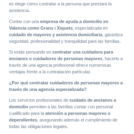
es elegir cómo contratar a la persona que prestará la
asistencia.
Contar con una
empresa de ayuda a domicilio en
Valencia como Grans i Xiquets
, especializada en
cuidado de mayores y asistencia domiciliaria
, garantiza
seguridad, profesionalidad y tranquilidad para las familias.
Si estás pensando en
contratar una cuidadora para
ancianos o cuidadores de personas mayores
, hacerlo a
través de una agencia profesional ofrece numerosas
ventajas frente a la contratación particular.
¿Por qué contratar cuidadores de personas mayores a
través de una agencia especializada?
Los servicios profesionales de
cuidado de ancianos a
domicilio
permiten a las familias contar con personal
cualificado para la
atención a personas mayores o
dependientes
, asegurando además el cumplimiento de
todas las obligaciones legales.