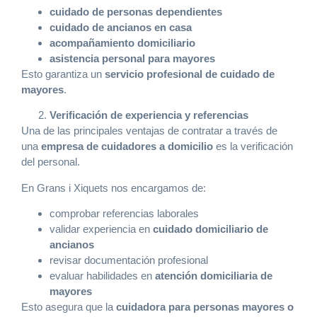
cuidado de personas dependientes
cuidado de ancianos en casa
acompañamiento domiciliario
asistencia personal para mayores
Esto garantiza un
servicio profesional de cuidado de
mayores
.
Verificación de experiencia y referencias
Una de las principales ventajas de contratar a través de
una
empresa de cuidadores a domicilio
es la verificación
del personal.
En Grans i Xiquets nos encargamos de:
comprobar referencias laborales
validar experiencia en
cuidado domiciliario de
ancianos
revisar documentación profesional
evaluar habilidades en
atención domiciliaria de
mayores
Esto asegura que la
cuidadora para personas mayores o