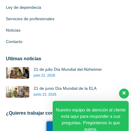
Ley de dependecia
Servicios de profesionales
Noticias
Contacto
Ultimas noticias
21 de julio Día Mundial del Alzheimer
julio 22, 2026
21 de junio Día Mundial de la ELA
junio 22, 2026
Nuestro equipo de atención al cliente
¿Quieres trabajar con nosotros?
está aquí para responder a sus
preguntas. Pregúntenos lo que
Registrate
quiera.