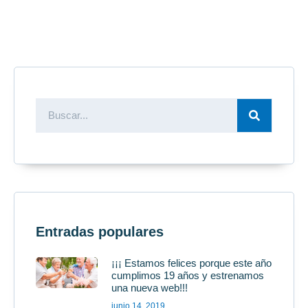
Entradas populares
¡¡¡ Estamos felices porque este año
cumplimos 19 años y estrenamos
una nueva web!!!
junio 14, 2019