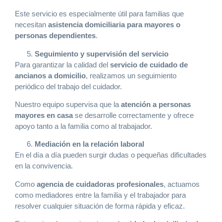
Este servicio es especialmente útil para familias que
necesitan
asistencia domiciliaria para mayores o
personas dependientes
.
Seguimiento y supervisión del servicio
Para garantizar la calidad del
servicio de cuidado de
ancianos a domicilio
, realizamos un seguimiento
periódico del trabajo del cuidador.
Nuestro equipo supervisa que la
atención a personas
mayores en casa
se desarrolle correctamente y ofrece
apoyo tanto a la familia como al trabajador.
Mediación en la relación laboral
En el día a día pueden surgir dudas o pequeñas dificultades
en la convivencia.
Como
agencia de cuidadoras profesionales
, actuamos
como mediadores entre la familia y el trabajador para
resolver cualquier situación de forma rápida y eficaz.