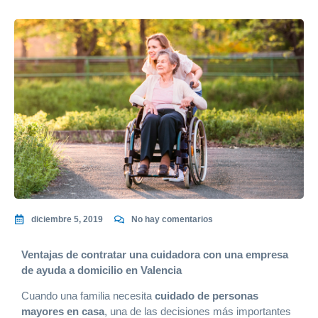
diciembre 5, 2019
No hay comentarios
Ventajas de contratar una cuidadora con una empresa
de ayuda a domicilio en Valencia
Cuando una familia necesita
cuidado de personas
mayores en casa
, una de las decisiones más importantes