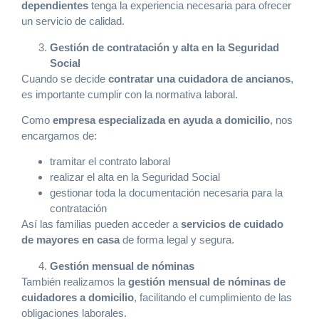
dependientes
tenga la experiencia necesaria para ofrecer
un servicio de calidad.
Gestión de contratación y alta en la Seguridad
Social
Cuando se decide
contratar una cuidadora de ancianos
,
es importante cumplir con la normativa laboral.
Como
empresa especializada en ayuda a domicilio
, nos
encargamos de:
tramitar el contrato laboral
realizar el alta en la Seguridad Social
gestionar toda la documentación necesaria para la
contratación
Así las familias pueden acceder a
servicios de cuidado
de mayores en casa
de forma legal y segura.
Gestión mensual de nóminas
También realizamos la
gestión mensual de nóminas de
cuidadores a domicilio
, facilitando el cumplimiento de las
obligaciones laborales.