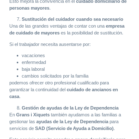
Esto mejora la convivencia en el
cuidado domiciliario de
personas mayores
.
Sustitución del cuidador cuando sea necesario
Una de las grandes ventajas de contar con una
empresa
de cuidado de mayores
es la posibilidad de sustitución.
Si el trabajador necesita ausentarse por:
vacaciones
enfermedad
baja laboral
cambios solicitados por la familia
podemos ofrecer otro profesional cualificado para
garantizar la continuidad del
cuidado de ancianos en
casa
.
Gestión de ayudas de la Ley de Dependencia
En
Grans i Xiquets
también ayudamos a las familias a
gestionar las
ayudas de la Ley de Dependencia
para
servicios de
SAD (Servicio de Ayuda a Domicilio)
.